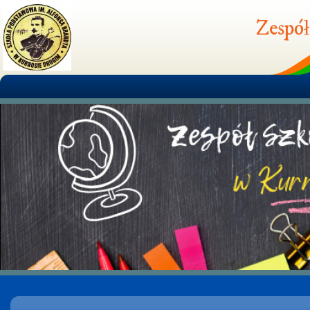
Zespół