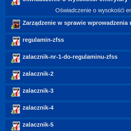
Oświadczenie o wysokośći e
Zarządzenie w sprawie wprowadzenia 
regulamin-zfss
zalacznik-nr-1-do-regulaminu-zfss
zalacznik-2
zalacznik-3
zalacznik-4
zalacznik-5