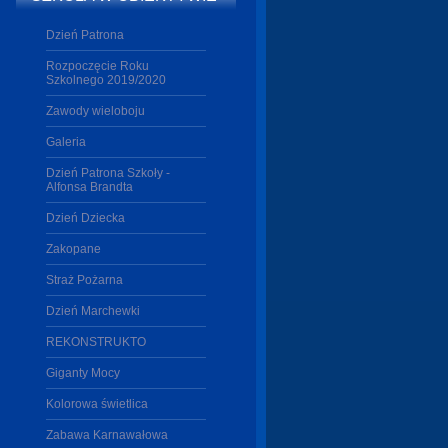
Dzień Patrona
Rozpoczęcie Roku
Szkolnego 2019/2020
Zawody wieloboju
Galeria
Dzień Patrona Szkoły -
Alfonsa Brandta
Dzień Dziecka
Zakopane
Straż Pożarna
Dzień Marchewki
REKONSTRUKTO
Giganty Mocy
Kolorowa świetlica
Zabawa Karnawałowa