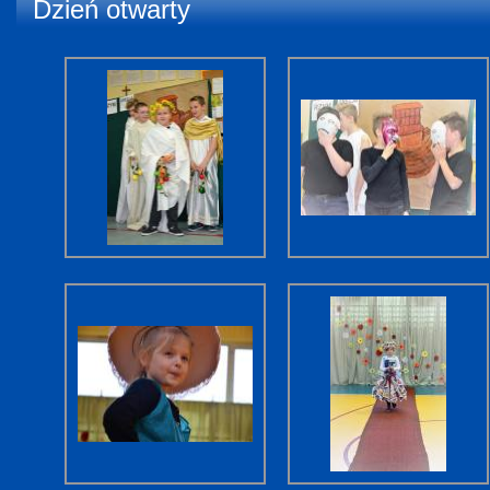
Dzień otwarty