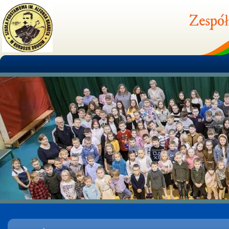
Zespół