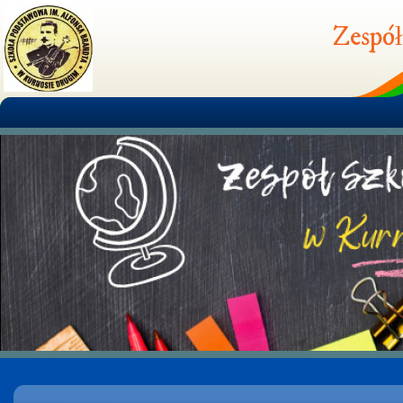
Zespół