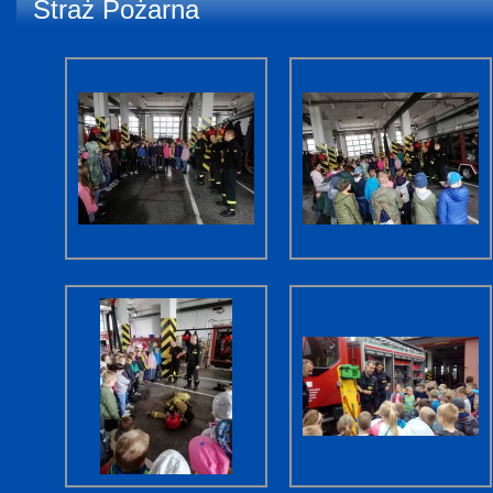
Straż Pożarna