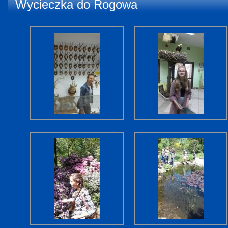
Wycieczka do Rogowa