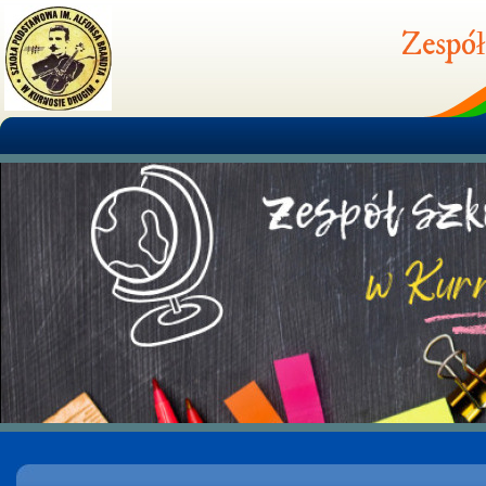
Zespół