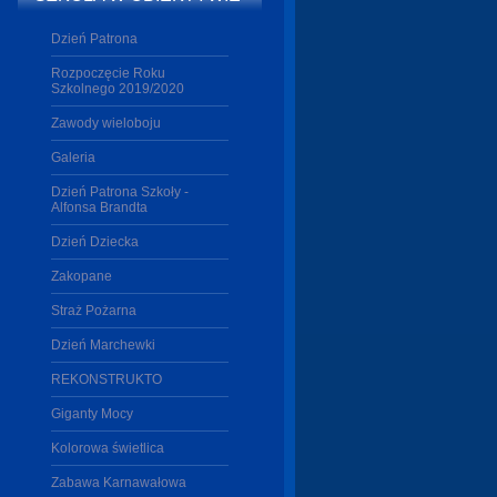
Dzień Patrona
Rozpoczęcie Roku
Szkolnego 2019/2020
Zawody wieloboju
Galeria
Dzień Patrona Szkoły -
Alfonsa Brandta
Dzień Dziecka
Zakopane
Straż Pożarna
Dzień Marchewki
REKONSTRUKTO
Giganty Mocy
Kolorowa świetlica
Zabawa Karnawałowa